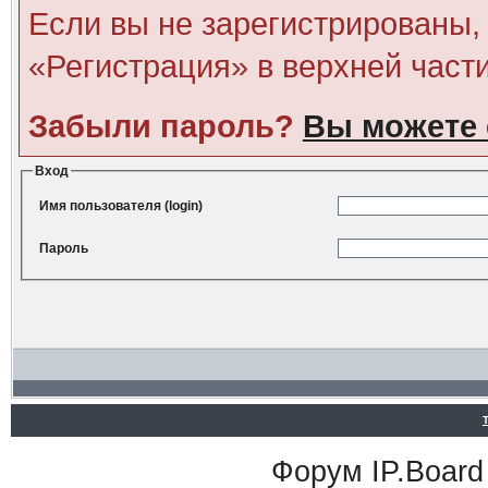
Если вы не зарегистрированы, 
«Регистрация» в верхней част
Забыли пароль?
Вы можете 
Вход
Имя пользователя (login)
Пароль
Форум
IP.Board