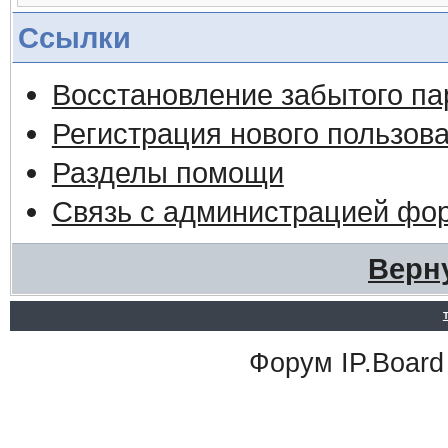
Ссылки
Восстановление забытого па
Регистрация нового пользов
Разделы помощи
Связь с администрацией фо
Верн
Форум
IP.Board