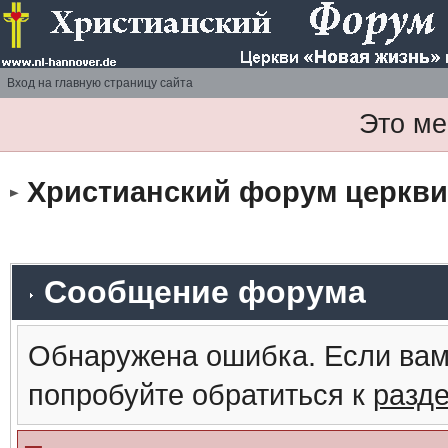
Вход на главную страницу сайта
Это ме
Христианский форум церкви 
Сообщение форума
Обнаружена ошибка. Если вам
попробуйте обратиться к
разд