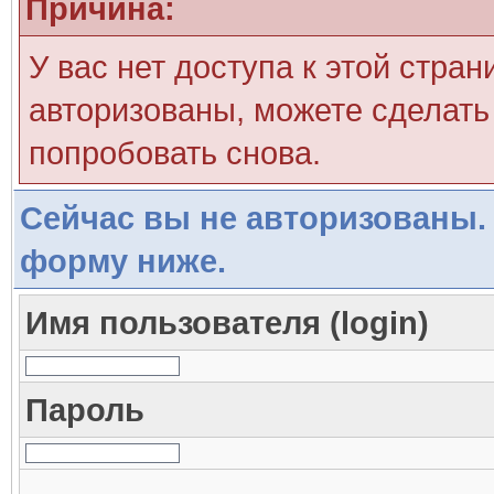
Причина:
У вас нет доступа к этой стра
авторизованы, можете сделать 
попробовать снова.
Сейчас вы не авторизованы. 
форму ниже.
Имя пользователя (login)
Пароль