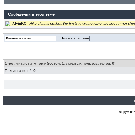
Сообщений в этой теме
AlvinKC
Nike always pushes the limits to create top of the line runner sho
1
чел. читают эту тему (гостей: 1, скрытых пользователей: 0)
Пользователей:
0
Форум
IP.