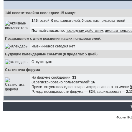
146 посетителей за последние 15 минут
146
гостей,
0
пользователей,
0
скрытых пользователей
Полный список по:
последним действиям
,
именам пользо
Поздравляем с днем рождения наших пользователей:
Именинников сегодня нет
Будущие календарные события (в пределах 5 дней)
Отсутствуют
Статистика форума
На форуме сообщений:
33
Зарегистрировано пользователей:
16
Приветствуем последнего зарегистрированного по имени
Рекорд посещаемости форума —
824
, зафиксирован —
2.1
Форум
IP.