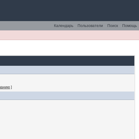
Календарь
Пользователи
Поиск
Помощь
ванию
]