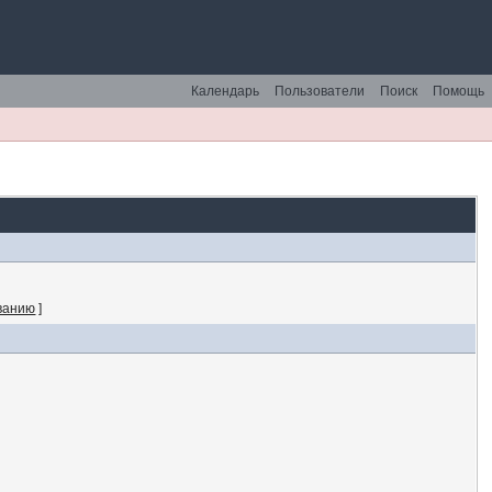
Календарь
Пользователи
Поиск
Помощь
ванию
]