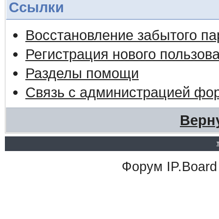
Ссылки
Восстановление забытого па
Регистрация нового пользов
Разделы помощи
Связь с администрацией фо
Верн
Форум
IP.Board