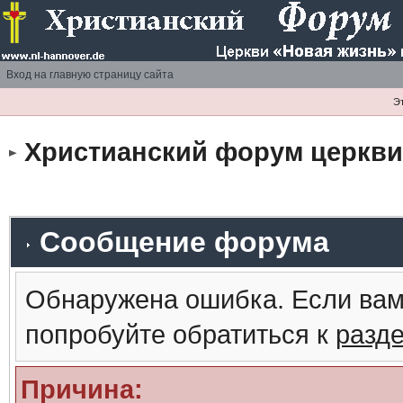
Вход на главную страницу сайта
Э
Христианский форум церкви 
Сообщение форума
Обнаружена ошибка. Если вам
попробуйте обратиться к
разд
Причина: