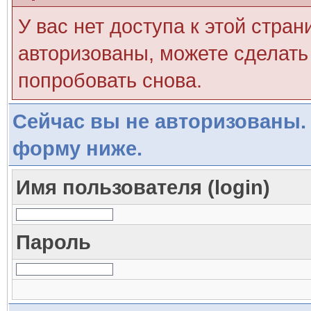
У вас нет доступа к этой стра
авторизованы, можете сделать 
попробовать снова.
Сейчас вы не авторизованы. 
форму ниже.
Имя пользователя (login)
Пароль