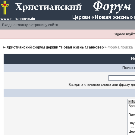
Вход на главную страницу сайта
Здравствуйте
Христианский форум церкви "Новая жизнь г.Ганновер
> Форма поиска
Н
Поиск 
Введите ключевое слово или фразу дл